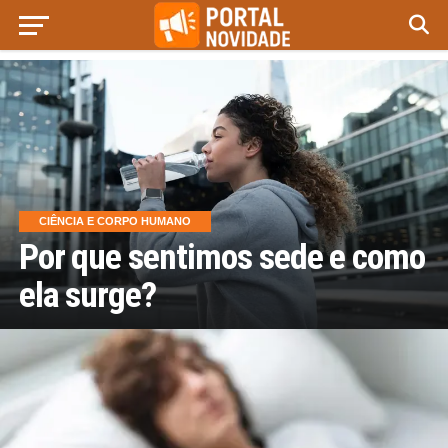
CIÊNCIA E CORPO HUMANO
Por que sentimos sede e como
ela surge?