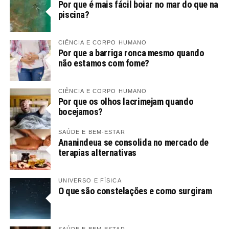
Por que é mais fácil boiar no mar do que na
piscina?
CIÊNCIA E CORPO HUMANO
Por que a barriga ronca mesmo quando
não estamos com fome?
CIÊNCIA E CORPO HUMANO
Por que os olhos lacrimejam quando
bocejamos?
SAÚDE E BEM-ESTAR
Ananindeua se consolida no mercado de
terapias alternativas
UNIVERSO E FÍSICA
O que são constelações e como surgiram