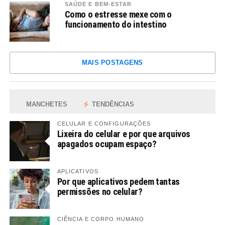
SAÚDE E BEM-ESTAR
Como o estresse mexe com o
funcionamento do intestino
MAIS POSTAGENS
MANCHETES
TENDÊNCIAS
CELULAR E CONFIGURAÇÕES
Lixeira do celular e por que arquivos
apagados ocupam espaço?
APLICATIVOS
Por que aplicativos pedem tantas
permissões no celular?
CIÊNCIA E CORPO HUMANO