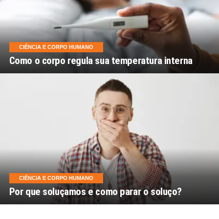
CIÊNCIA E CORPO HUMANO
Como o corpo regula sua temperatura interna
CIÊNCIA E CORPO HUMANO
Por que soluçamos e como parar o soluço?