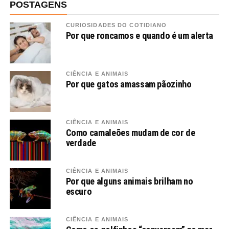
POSTAGENS
CURIOSIDADES DO COTIDIANO
Por que roncamos e quando é um alerta
CIÊNCIA E ANIMAIS
Por que gatos amassam pãozinho
CIÊNCIA E ANIMAIS
Como camaleões mudam de cor de
verdade
CIÊNCIA E ANIMAIS
Por que alguns animais brilham no
escuro
CIÊNCIA E ANIMAIS