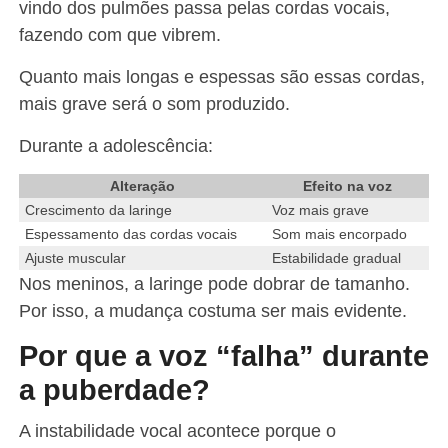
vindo dos pulmões passa pelas cordas vocais,
fazendo com que vibrem.
Quanto mais longas e espessas são essas cordas,
mais grave será o som produzido.
Durante a adolescência:
Alteração
Efeito na voz
Crescimento da laringe
Voz mais grave
Espessamento das cordas vocais
Som mais encorpado
Ajuste muscular
Estabilidade gradual
Nos meninos, a laringe pode dobrar de tamanho.
Por isso, a mudança costuma ser mais evidente.
Por que a voz “falha” durante
a puberdade?
A instabilidade vocal acontece porque o