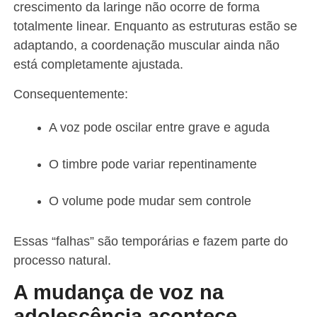
crescimento da laringe não ocorre de forma
totalmente linear. Enquanto as estruturas estão se
adaptando, a coordenação muscular ainda não
está completamente ajustada.
Consequentemente:
A voz pode oscilar entre grave e aguda
O timbre pode variar repentinamente
O volume pode mudar sem controle
Essas “falhas” são temporárias e fazem parte do
processo natural.
A mudança de voz na
adolescência acontece