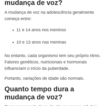
mudança de voz?
A mudança de voz na adolescência geralmente
começa entre:
11 e 14 anos nos meninos
10 e 13 anos nas meninas
No entanto, cada organismo tem seu próprio ritmo.
Fatores genéticos, nutricionais e hormonais
influenciam o início da puberdade.
Portanto, variações de idade são normais.
Quanto tempo dura a
mudança de voz?