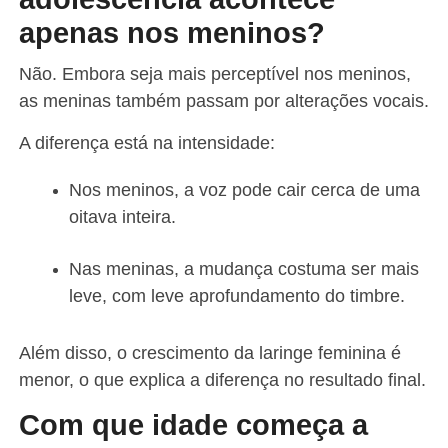
apenas nos meninos?
Não. Embora seja mais perceptível nos meninos,
as meninas também passam por alterações vocais.
A diferença está na intensidade:
Nos meninos, a voz pode cair cerca de uma
oitava inteira.
Nas meninas, a mudança costuma ser mais
leve, com leve aprofundamento do timbre.
Além disso, o crescimento da laringe feminina é
menor, o que explica a diferença no resultado final.
Com que idade começa a