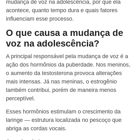
mudança de voz na adolescência, por que ela
acontece, quanto tempo dura e quais fatores
influenciam esse processo.
O que causa a mudança de
voz na adolescência?
A principal responsável pela mudança de voz é a
ação dos hormônios da puberdade. Nos meninos,
o aumento da testosterona provoca alterações
mais intensas. Já nas meninas, o estrogênio
também contribui, porém de maneira menos
perceptível.
Esses hormônios estimulam o crescimento da
laringe — estrutura localizada no pescoço que
abriga as cordas vocais.