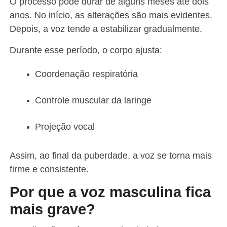
O processo pode durar de alguns meses até dois
anos. No início, as alterações são mais evidentes.
Depois, a voz tende a estabilizar gradualmente.
Durante esse período, o corpo ajusta:
Coordenação respiratória
Controle muscular da laringe
Projeção vocal
Assim, ao final da puberdade, a voz se torna mais
firme e consistente.
Por que a voz masculina fica
mais grave?