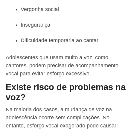
Vergonha social
Insegurança
Dificuldade temporária ao cantar
Adolescentes que usam muito a voz, como
cantores, podem precisar de acompanhamento
vocal para evitar esforço excessivo.
Existe risco de problemas na
voz?
Na maioria dos casos, a mudança de voz na
adolescência ocorre sem complicações. No
entanto, esforço vocal exagerado pode causar: