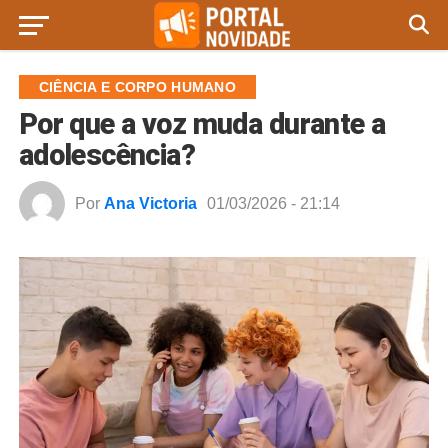
CIÊNCIA E CORPO HUMANO
Por que a voz muda durante a
adolescência?
Por
Ana Victoria
01/03/2026 - 21:14