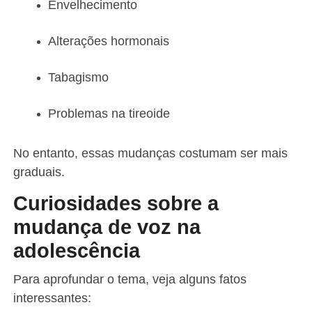
Envelhecimento
Alterações hormonais
Tabagismo
Problemas na tireoide
No entanto, essas mudanças costumam ser mais
graduais.
Curiosidades sobre a
mudança de voz na
adolescência
Para aprofundar o tema, veja alguns fatos
interessantes: