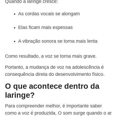
Quando a laringe cresce:
As cordas vocais se alongam
Elas ficam mais espessas
A vibração sonora se torna mais lenta
Como resultado, a voz se torna mais grave.
Portanto, a mudança de voz na adolescência é
consequência direta do desenvolvimento físico.
O que acontece dentro da
laringe?
Para compreender melhor, é importante saber
como a voz é produzida. O som surge quando o ar