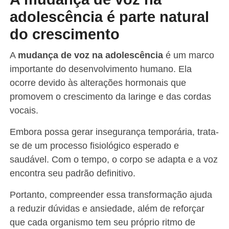
adolescência é parte natural
do crescimento
A
mudança de voz na adolescência
é um marco
importante do desenvolvimento humano. Ela
ocorre devido às alterações hormonais que
promovem o crescimento da laringe e das cordas
vocais.
Embora possa gerar insegurança temporária, trata-
se de um processo fisiológico esperado e
saudável. Com o tempo, o corpo se adapta e a voz
encontra seu padrão definitivo.
Portanto, compreender essa transformação ajuda
a reduzir dúvidas e ansiedade, além de reforçar
que cada organismo tem seu próprio ritmo de