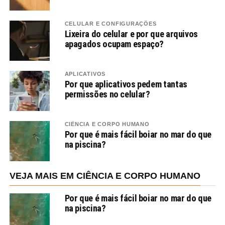
CELULAR E CONFIGURAÇÕES
Lixeira do celular e por que arquivos
apagados ocupam espaço?
APLICATIVOS
Por que aplicativos pedem tantas
permissões no celular?
CIÊNCIA E CORPO HUMANO
Por que é mais fácil boiar no mar do que
na piscina?
VEJA MAIS EM CIÊNCIA E CORPO HUMANO
Por que é mais fácil boiar no mar do que
na piscina?