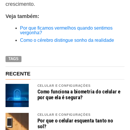
crescimento.
Veja também:
Por que ficamos vermelhos quando sentimos
vergonha?
Como o cérebro distingue sonho da realidade
TAGS
RECENTE
CELULAR E CONFIGURAÇÕES
Como funciona a biometria do celular e
por que ela é segura?
CELULAR E CONFIGURAÇÕES
Por que o celular esquenta tanto no
sol?