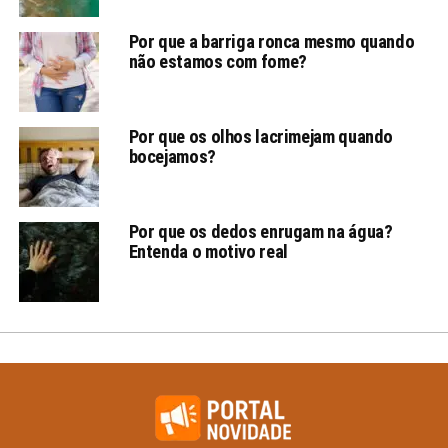
Por que a barriga ronca mesmo quando
não estamos com fome?
Por que os olhos lacrimejam quando
bocejamos?
Por que os dedos enrugam na água?
Entenda o motivo real