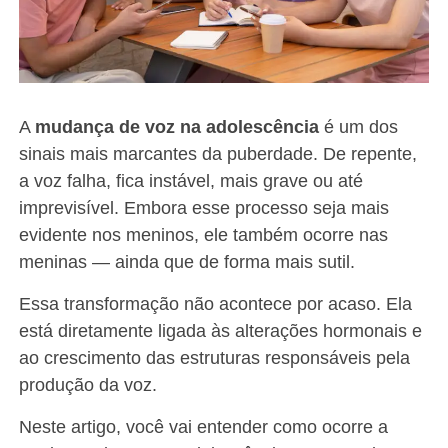
A
mudança de voz na adolescência
é um dos
sinais mais marcantes da puberdade. De repente,
a voz falha, fica instável, mais grave ou até
imprevisível. Embora esse processo seja mais
evidente nos meninos, ele também ocorre nas
meninas — ainda que de forma mais sutil.
Essa transformação não acontece por acaso. Ela
está diretamente ligada às alterações hormonais e
ao crescimento das estruturas responsáveis pela
produção da voz.
Neste artigo, você vai entender como ocorre a