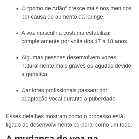
O “pomo de Adão” cresce mais nos meninos
por causa do aumento da laringe.
A voz masculina costuma estabilizar
completamente por volta dos 17 a 18 anos.
Algumas pessoas desenvolvem vozes
naturalmente mais graves ou agudas devido
à genética.
Cantores profissionais passam por
adaptação vocal durante a puberdade.
Esses detalhes mostram como o processo está
ligado ao desenvolvimento corporal como um todo.
A mudança de voz na