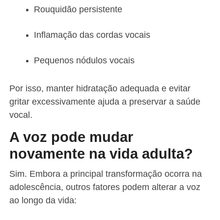
Rouquidão persistente
Inflamação das cordas vocais
Pequenos nódulos vocais
Por isso, manter hidratação adequada e evitar
gritar excessivamente ajuda a preservar a saúde
vocal.
A voz pode mudar
novamente na vida adulta?
Sim. Embora a principal transformação ocorra na
adolescência, outros fatores podem alterar a voz
ao longo da vida: