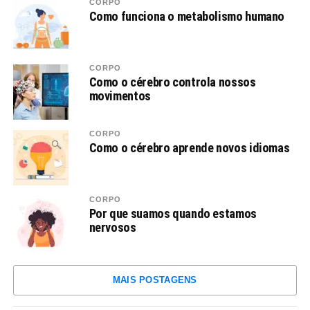
CORPO
Como funciona o metabolismo humano
CORPO
Como o cérebro controla nossos
movimentos
CORPO
Como o cérebro aprende novos idiomas
CORPO
Por que suamos quando estamos
nervosos
MAIS POSTAGENS