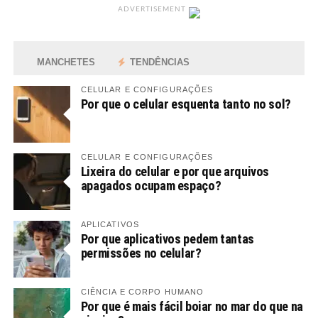
ADVERTISEMENT
MANCHETES
TENDÊNCIAS
CELULAR E CONFIGURAÇÕES
Por que o celular esquenta tanto no sol?
CELULAR E CONFIGURAÇÕES
Lixeira do celular e por que arquivos
apagados ocupam espaço?
APLICATIVOS
Por que aplicativos pedem tantas
permissões no celular?
CIÊNCIA E CORPO HUMANO
Por que é mais fácil boiar no mar do que na