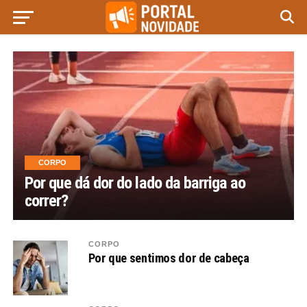
CORPO
Por que dá dor do lado da barriga ao
correr?
CORPO
Por que sentimos dor de cabeça