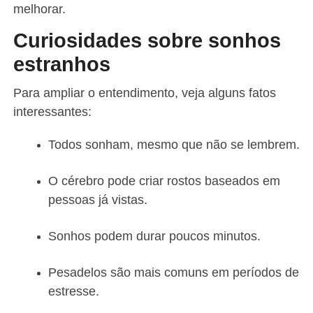
melhorar.
Curiosidades sobre sonhos
estranhos
Para ampliar o entendimento, veja alguns fatos
interessantes:
Todos sonham, mesmo que não se lembrem.
O cérebro pode criar rostos baseados em
pessoas já vistas.
Sonhos podem durar poucos minutos.
Pesadelos são mais comuns em períodos de
estresse.