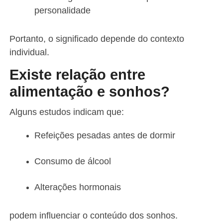
personalidade
Portanto, o significado depende do contexto
individual.
Existe relação entre
alimentação e sonhos?
Alguns estudos indicam que:
Refeições pesadas antes de dormir
Consumo de álcool
Alterações hormonais
podem influenciar o conteúdo dos sonhos.