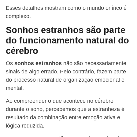
Esses detalhes mostram como o mundo onírico é
complexo.
Sonhos estranhos são parte
do funcionamento natural do
cérebro
Os
sonhos estranhos
não são necessariamente
sinais de algo errado. Pelo contrário, fazem parte
do processo natural de organização emocional e
mental.
Ao compreender o que acontece no cérebro
durante o sono, percebemos que a estranheza é
resultado da combinação entre emoção ativa e
lógica reduzida.