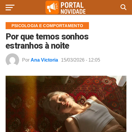
PSICOLOGIA E COMPORTAMENTO
Por que temos sonhos
estranhos à noite
Por
Ana Victoria
15/03/2026 - 12:05