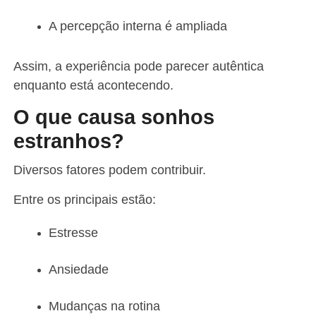
A percepção interna é ampliada
Assim, a experiência pode parecer autêntica
enquanto está acontecendo.
O que causa sonhos
estranhos?
Diversos fatores podem contribuir.
Entre os principais estão:
Estresse
Ansiedade
Mudanças na rotina