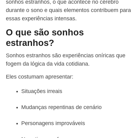
sonhos estranhos, o que acontece no cérebro
durante o sono e quais elementos contribuem para
essas experiências intensas.
O que são sonhos
estranhos?
Sonhos estranhos são experiências oníricas que
fogem da lógica da vida cotidiana.
Eles costumam apresentar:
Situações irreais
Mudanças repentinas de cenário
Personagens improváveis