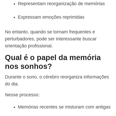
Representam reorganização de memórias
Expressam emoções reprimidas
No entanto, quando se tornam frequentes e
perturbadores, pode ser interessante buscar
orientação profissional.
Qual é o papel da memória
nos sonhos?
Durante o sono, o cérebro reorganiza informações
do dia.
Nesse processo:
Memórias recentes se misturam com antigas