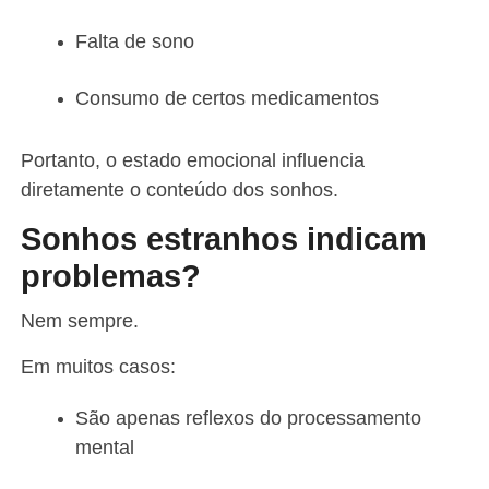
Falta de sono
Consumo de certos medicamentos
Portanto, o estado emocional influencia
diretamente o conteúdo dos sonhos.
Sonhos estranhos indicam
problemas?
Nem sempre.
Em muitos casos:
São apenas reflexos do processamento
mental