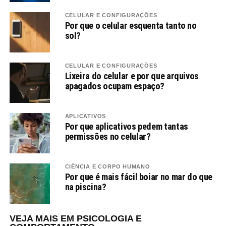
CELULAR E CONFIGURAÇÕES
Por que o celular esquenta tanto no
sol?
CELULAR E CONFIGURAÇÕES
Lixeira do celular e por que arquivos
apagados ocupam espaço?
APLICATIVOS
Por que aplicativos pedem tantas
permissões no celular?
CIÊNCIA E CORPO HUMANO
Por que é mais fácil boiar no mar do que
na piscina?
VEJA MAIS EM PSICOLOGIA E