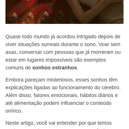
Quase todo mundo já acordou intrigado depois de
viver situações surreais durante o sono. Voar sem
asas, conversar com pessoas que já morreram ou
estar em lugares impossíveis são exemplos
comuns de
sonhos estranhos
.
Embora pareçam misteriosos, esses sonhos têm
explicações ligadas ao funcionamento do cérebro.
Além disso, fatores emocionais, hábitos diários e
até alimentação podem influenciar o conteúdo
onírico.
Neste artigo, você vai entender por que temos