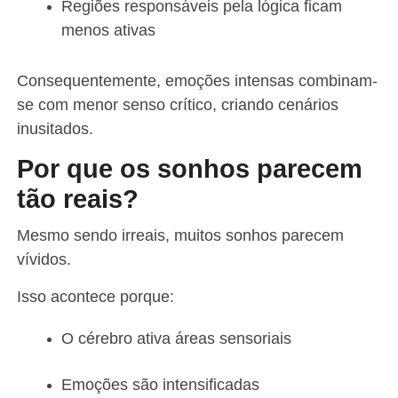
Regiões responsáveis pela lógica ficam
menos ativas
Consequentemente, emoções intensas combinam-
se com menor senso crítico, criando cenários
inusitados.
Por que os sonhos parecem
tão reais?
Mesmo sendo irreais, muitos sonhos parecem
vívidos.
Isso acontece porque:
O cérebro ativa áreas sensoriais
Emoções são intensificadas