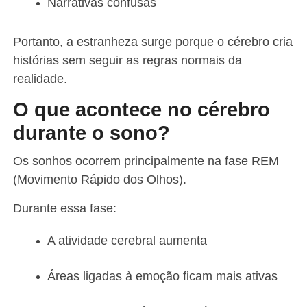
Narrativas confusas
Portanto, a estranheza surge porque o cérebro cria
histórias sem seguir as regras normais da
realidade.
O que acontece no cérebro
durante o sono?
Os sonhos ocorrem principalmente na fase REM
(Movimento Rápido dos Olhos).
Durante essa fase:
A atividade cerebral aumenta
Áreas ligadas à emoção ficam mais ativas