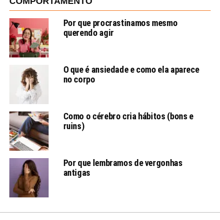
COMPORTAMENTO
Por que procrastinamos mesmo
querendo agir
O que é ansiedade e como ela aparece
no corpo
Como o cérebro cria hábitos (bons e
ruins)
Por que lembramos de vergonhas
antigas