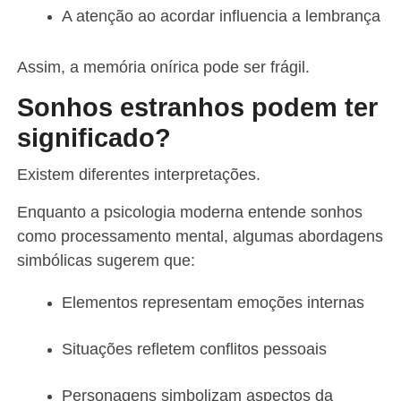
A atenção ao acordar influencia a lembrança
Assim, a memória onírica pode ser frágil.
Sonhos estranhos podem ter
significado?
Existem diferentes interpretações.
Enquanto a psicologia moderna entende sonhos
como processamento mental, algumas abordagens
simbólicas sugerem que:
Elementos representam emoções internas
Situações refletem conflitos pessoais
Personagens simbolizam aspectos da