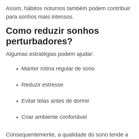
Assim, hábitos noturnos também podem contribuir
para sonhos mais intensos.
Como reduzir sonhos
perturbadores?
Algumas estratégias podem ajudar:
Manter rotina regular de sono
Reduzir estresse
Evitar telas antes de dormir
Criar ambiente confortável
Consequentemente, a qualidade do sono tende a