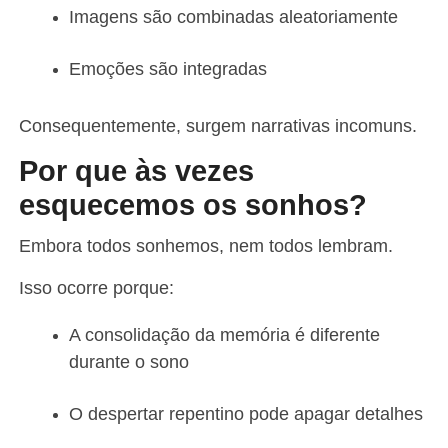
Imagens são combinadas aleatoriamente
Emoções são integradas
Consequentemente, surgem narrativas incomuns.
Por que às vezes
esquecemos os sonhos?
Embora todos sonhemos, nem todos lembram.
Isso ocorre porque:
A consolidação da memória é diferente
durante o sono
O despertar repentino pode apagar detalhes