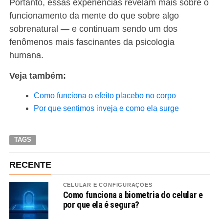
Portanto, essas experiências revelam mais sobre o
funcionamento da mente do que sobre algo
sobrenatural — e continuam sendo um dos
fenômenos mais fascinantes da psicologia
humana.
Veja também:
Como funciona o efeito placebo no corpo
Por que sentimos inveja e como ela surge
TAGS
RECENTE
CELULAR E CONFIGURAÇÕES
Como funciona a biometria do celular e
por que ela é segura?