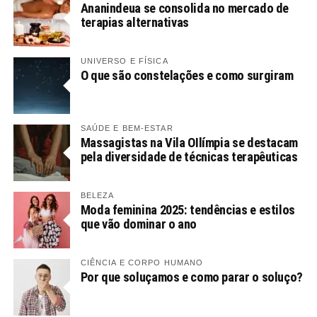
Ananindeua se consolida no mercado de
terapias alternativas
UNIVERSO E FÍSICA
O que são constelações e como surgiram
SAÚDE E BEM-ESTAR
Massagistas na Vila OIlímpia se destacam
pela diversidade de técnicas terapêuticas
BELEZA
Moda feminina 2025: tendências e estilos
que vão dominar o ano
CIÊNCIA E CORPO HUMANO
Por que soluçamos e como parar o soluço?