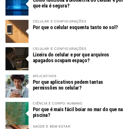
que ela é segura?
CELULAR E CONFIGURAÇÕES
Por que o celular esquenta tanto no sol?
CELULAR E CONFIGURAÇÕES
Lixeira do celular e por que arquivos
apagados ocupam espaço?
APLICATIVOS
Por que aplicativos pedem tantas
permissões no celular?
CIÊNCIA E CORPO HUMANO
Por que é mais fácil boiar no mar do que na
piscina?
SAÚDE E BEM-ESTAR