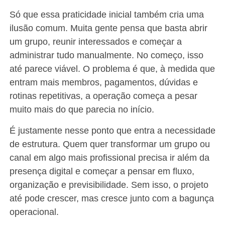
Só que essa praticidade inicial também cria uma
ilusão comum. Muita gente pensa que basta abrir
um grupo, reunir interessados e começar a
administrar tudo manualmente. No começo, isso
até parece viável. O problema é que, à medida que
entram mais membros, pagamentos, dúvidas e
rotinas repetitivas, a operação começa a pesar
muito mais do que parecia no início.
É justamente nesse ponto que entra a necessidade
de estrutura. Quem quer transformar um grupo ou
canal em algo mais profissional precisa ir além da
presença digital e começar a pensar em fluxo,
organização e previsibilidade. Sem isso, o projeto
até pode crescer, mas cresce junto com a bagunça
operacional.