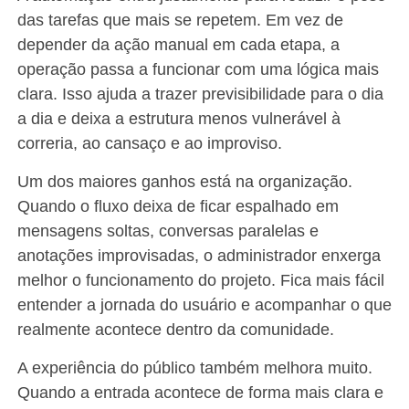
das tarefas que mais se repetem. Em vez de
depender da ação manual em cada etapa, a
operação passa a funcionar com uma lógica mais
clara. Isso ajuda a trazer previsibilidade para o dia
a dia e deixa a estrutura menos vulnerável à
correria, ao cansaço e ao improviso.
Um dos maiores ganhos está na organização.
Quando o fluxo deixa de ficar espalhado em
mensagens soltas, conversas paralelas e
anotações improvisadas, o administrador enxerga
melhor o funcionamento do projeto. Fica mais fácil
entender a jornada do usuário e acompanhar o que
realmente acontece dentro da comunidade.
A experiência do público também melhora muito.
Quando a entrada acontece de forma mais clara e