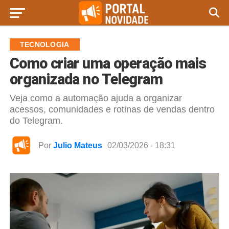
TECNOLOGIA
Como criar uma operação mais
organizada no Telegram
Veja como a automação ajuda a organizar
acessos, comunidades e rotinas de vendas dentro
do Telegram.
Por
Julio Mateus
02/03/2026 - 18:31