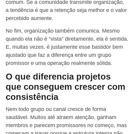
comum. Se a comunidade transmite organização,
a tendência é que a retenção seja melhor e o valor
percebido aumente.
No fim, organização também comunica. Mesmo
quando ela não é “vista” diretamente, ela é sentida.
E, muitas vezes, é justamente esse bastidor bem
ajustado que faz a diferença entre um grupo
promissor e uma operação realmente sólida.
O que diferencia projetos
que conseguem crescer com
consistência
Nem todo grupo ou canal cresce de forma
saudável. Muitos até atraem atenção, ganham
membros e parecem promissores no começo, mas
começam a travar porque a estrutura interna não