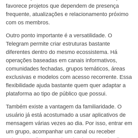
favorece projetos que dependem de presença
frequente, atualizações e relacionamento próximo
com os membros.
Outro ponto importante é a versatilidade. O
Telegram permite criar estruturas bastante
diferentes dentro do mesmo ecossistema. Há
operações baseadas em canais informativos,
comunidades fechadas, grupos temáticos, áreas
exclusivas e modelos com acesso recorrente. Essa
flexibilidade ajuda bastante quem quer adaptar a
plataforma ao tipo de público que possui.
Também existe a vantagem da familiaridade. O
usuário já está acostumado a usar aplicativos de
mensagem várias vezes ao dia. Por isso, entrar em
um grupo, acompanhar um canal ou receber