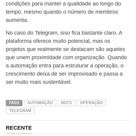
condições para manter a qualidade ao longo do
tempo, mesmo quando o número de membros
aumenta.
No caso do Telegram, isso fica bastante claro. A
plataforma oferece muito potencial, mas os
projetos que realmente se destacam são aqueles
que unem proximidade com organização. Quando
a automação entra para estruturar a operação, o
crescimento deixa de ser improvisado e passa a
ser muito mais sustentável.
TAGS
AUTOMAÇÃO
BOTS
OPERAÇÃO
TELEGRAM
RECENTE