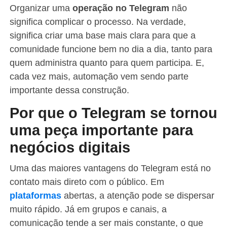
Organizar uma
operação no Telegram
não
significa complicar o processo. Na verdade,
significa criar uma base mais clara para que a
comunidade funcione bem no dia a dia, tanto para
quem administra quanto para quem participa. E,
cada vez mais, automação vem sendo parte
importante dessa construção.
Por que o Telegram se tornou
uma peça importante para
negócios digitais
Uma das maiores vantagens do Telegram está no
contato mais direto com o público. Em
plataformas
abertas, a atenção pode se dispersar
muito rápido. Já em grupos e canais, a
comunicação tende a ser mais constante, o que