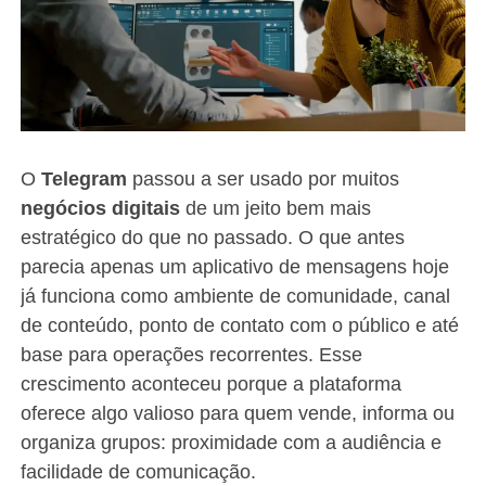
O
Telegram
passou a ser usado por muitos
negócios digitais
de um jeito bem mais
estratégico do que no passado. O que antes
parecia apenas um aplicativo de mensagens hoje
já funciona como ambiente de comunidade, canal
de conteúdo, ponto de contato com o público e até
base para operações recorrentes. Esse
crescimento aconteceu porque a plataforma
oferece algo valioso para quem vende, informa ou
organiza grupos: proximidade com a audiência e
facilidade de comunicação.