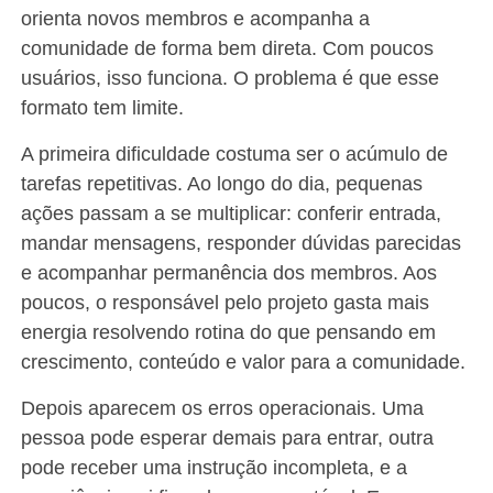
orienta novos membros e acompanha a
comunidade de forma bem direta. Com poucos
usuários, isso funciona. O problema é que esse
formato tem limite.
A primeira dificuldade costuma ser o acúmulo de
tarefas repetitivas. Ao longo do dia, pequenas
ações passam a se multiplicar: conferir entrada,
mandar mensagens, responder dúvidas parecidas
e acompanhar permanência dos membros. Aos
poucos, o responsável pelo projeto gasta mais
energia resolvendo rotina do que pensando em
crescimento, conteúdo e valor para a comunidade.
Depois aparecem os erros operacionais. Uma
pessoa pode esperar demais para entrar, outra
pode receber uma instrução incompleta, e a