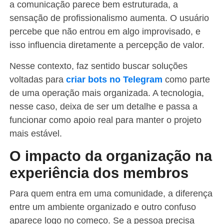
a comunicação parece bem estruturada, a
sensação de profissionalismo aumenta. O usuário
percebe que não entrou em algo improvisado, e
isso influencia diretamente a percepção de valor.
Nesse contexto, faz sentido buscar soluções
voltadas para
criar bots no Telegram
como parte
de uma operação mais organizada. A tecnologia,
nesse caso, deixa de ser um detalhe e passa a
funcionar como apoio real para manter o projeto
mais estável.
O impacto da organização na
experiência dos membros
Para quem entra em uma comunidade, a diferença
entre um ambiente organizado e outro confuso
aparece logo no começo. Se a pessoa precisa