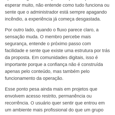
esperar muito, não entende como tudo funciona ou
sente que o administrador está sempre apagando
incêndio, a experiência já começa desgastada.
Por outro lado, quando o fluxo parece claro, a
sensação muda. O membro percebe mais
segurança, entende o próximo passo com
facilidade e sente que existe uma estrutura por trás
da proposta. Em comunidades digitais, isso é
importante porque a confiança não é construída
apenas pelo conteúdo, mas também pelo
funcionamento da operação.
Esse ponto pesa ainda mais em projetos que
envolvem acesso restrito, permanência ou
recorrência. O usuário quer sentir que entrou em
um ambiente mais profissional do que um grupo