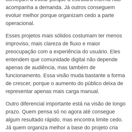
acompanha a demanda. Já outros conseguem
evoluir melhor porque organizam cedo a parte
operacional.
Esses projetos mais sólidos costumam ter menos
improviso, mais clareza de fluxo e maior
preocupação com a experiência do usuário. Eles
entendem que comunidade digital não depende
apenas de audiência, mas também de
funcionamento. Essa visão muda bastante a forma
de crescer, porque o aumento do público deixa de
representar apenas mais carga manual.
Outro diferencial importante está na visão de longo
prazo. Quem pensa só no agora até consegue
algum resultado rápido, mas encontra limite cedo.
Já quem organiza melhor a base do projeto cria