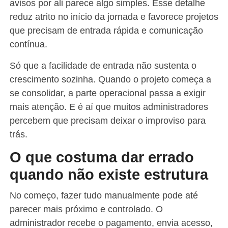
avisos por ali parece algo simples. Esse detalhe
reduz atrito no início da jornada e favorece projetos
que precisam de entrada rápida e comunicação
contínua.
Só que a facilidade de entrada não sustenta o
crescimento sozinha. Quando o projeto começa a
se consolidar, a parte operacional passa a exigir
mais atenção. E é aí que muitos administradores
percebem que precisam deixar o improviso para
trás.
O que costuma dar errado
quando não existe estrutura
No começo, fazer tudo manualmente pode até
parecer mais próximo e controlado. O
administrador recebe o pagamento, envia acesso,