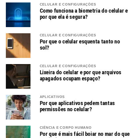
CELULAR E CONFIGURAÇÕES
Como funciona a biometria do celular e
por que ela é segura?
CELULAR E CONFIGURAÇÕES
Por que o celular esquenta tanto no
sol?
CELULAR E CONFIGURAÇÕES
Lixeira do celular e por que arquivos
apagados ocupam espaço?
APLICATIVOS
Por que aplicativos pedem tantas
permissões no celular?
CIÊNCIA E CORPO HUMANO
Por que é mais fácil boiar no mar do que