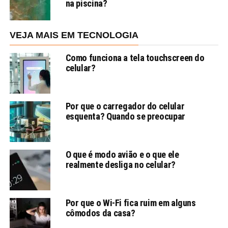
na piscina?
VEJA MAIS EM TECNOLOGIA
Como funciona a tela touchscreen do
celular?
Por que o carregador do celular
esquenta? Quando se preocupar
O que é modo avião e o que ele
realmente desliga no celular?
Por que o Wi-Fi fica ruim em alguns
cômodos da casa?