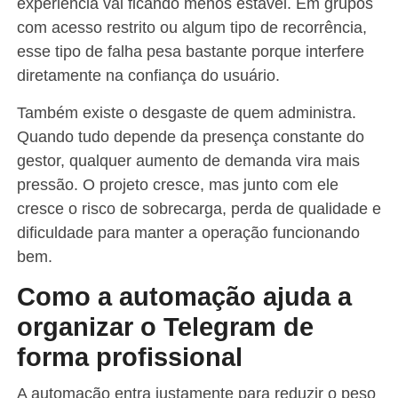
experiência vai ficando menos estável. Em grupos
com acesso restrito ou algum tipo de recorrência,
esse tipo de falha pesa bastante porque interfere
diretamente na confiança do usuário.
Também existe o desgaste de quem administra.
Quando tudo depende da presença constante do
gestor, qualquer aumento de demanda vira mais
pressão. O projeto cresce, mas junto com ele
cresce o risco de sobrecarga, perda de qualidade e
dificuldade para manter a operação funcionando
bem.
Como a automação ajuda a
organizar o Telegram de
forma profissional
A automação entra justamente para reduzir o peso